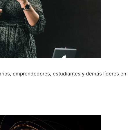
arios, emprendedores, estudiantes y demás líderes en