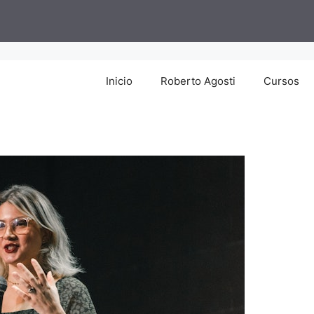
Inicio
Roberto Agosti
Cursos