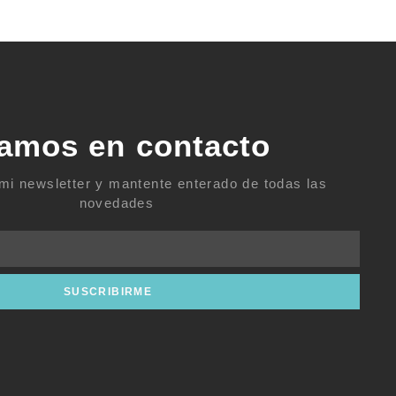
amos en contacto
mi newsletter y mantente enterado de todas las
novedades
SUSCRIBIRME