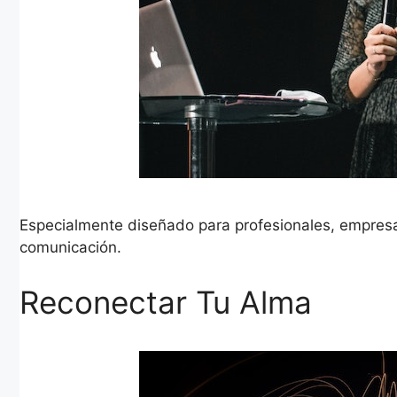
Especialmente diseñado para profesionales, empres
comunicación.
Reconectar Tu Alma