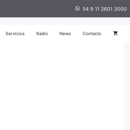
54 9 11 2601 3000
Servicios
Radio
News
Contacto