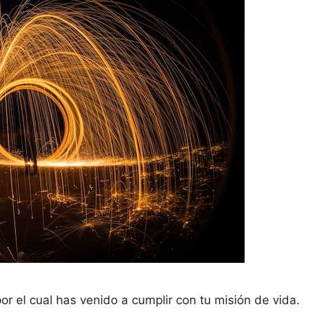
or el cual has venido a cumplir con tu misión de vida.