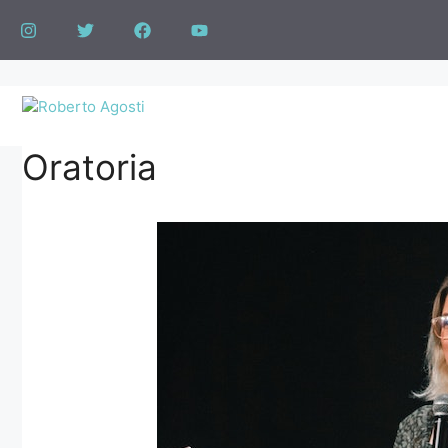
Oratoria