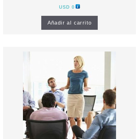
USD
0
Añadir al carrito