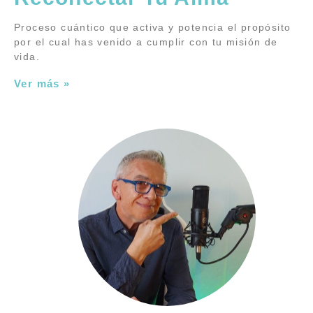
Proceso cuántico que activa y potencia el propósito
por el cual has venido a cumplir con tu misión de
vida.
Ver más »