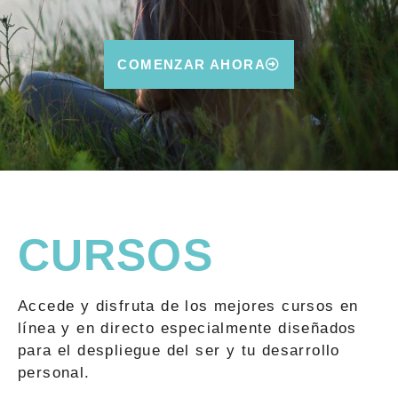
COMENZAR AHORA
CURSOS
Accede y disfruta de los mejores cursos en
línea y en directo especialmente diseñados
para el despliegue del ser y tu desarrollo
personal.