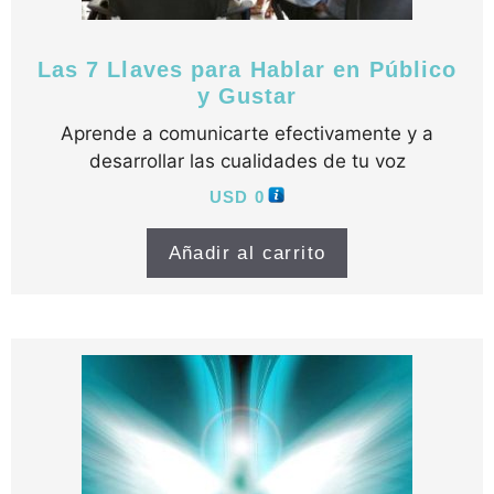
Las 7 Llaves para Hablar en Público
y Gustar
Aprende a comunicarte efectivamente y a
desarrollar las cualidades de tu voz
USD
0
Añadir al carrito