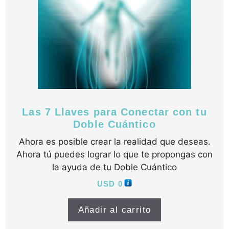
Las 7 Llaves para Conectar con tu
Doble Cuántico
Ahora es posible crear la realidad que deseas.
Ahora tú puedes lograr lo que te propongas con
la ayuda de tu Doble Cuántico
USD
0
Añadir al carrito