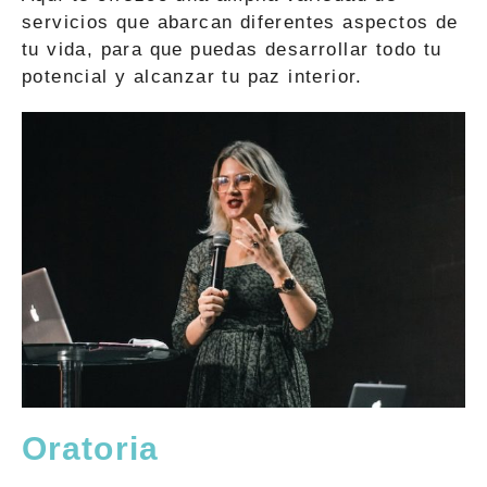
servicios que abarcan diferentes aspectos de
tu vida, para que puedas desarrollar todo tu
potencial y alcanzar tu paz interior.
Oratoria