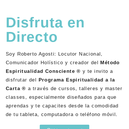
Disfruta en
Directo
Soy Roberto Agosti: Locutor Nacional,
Comunicador Holístico y creador del
Método
Espiritualidad Consciente ®
y te invito a
disfrutar del
Programa
Espiritualidad a la
Carta ®
a través de cursos, talleres y master
classes, especialmente diseñados para que
aprendas y te capacites desde la comodidad
de tu tableta, computadora o teléfono móvil.