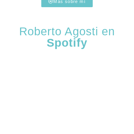
Más sobre mí
Roberto Agosti en
Spotify