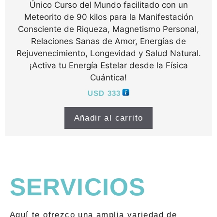
Único Curso del Mundo facilitado con un
Meteorito de 90 kilos para la Manifestación
Consciente de Riqueza, Magnetismo Personal,
Relaciones Sanas de Amor, Energías de
Rejuvenecimiento, Longevidad y Salud Natural.
¡Activa tu Energía Estelar desde la Física
Cuántica!
USD
333
Añadir al carrito
SERVICIOS
Aquí te ofrezco una amplia variedad de