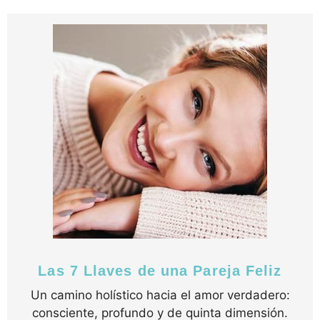
Las 7 Llaves de una Pareja Feliz
Un camino holístico hacia el amor verdadero:
consciente, profundo y de quinta dimensión.