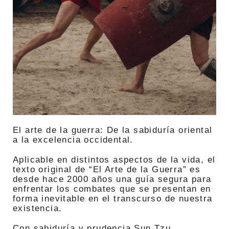
El arte de la guerra: De la sabiduría oriental
a la excelencia occidental.
Aplicable en distintos aspectos de la vida, el
texto original de “El Arte de la Guerra” es
desde hace 2000 años una guía segura para
enfrentar los combates que se presentan en
forma inevitable en el transcurso de nuestra
existencia.
Con sabiduría y prudencia Sun Tzu