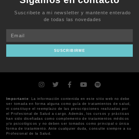
Suscribete a mi newsletter y mantente enterado
de todas las novedades
SUSCRIBIRME
Importante
: La información contenida en este sitio web no debe
ser tomada en forma alguna como guía de tratamientos de salud,
ni constituye el reemplazo de las prescripciones realizadas por
el Profesional de Salud a cargo. Además, los cursos y prácticas
han sido diseñadas como complemento de tratamientos médicos
y/o psicológicos y no deben ser tomados como principal o única
forma de tratamiento. Ante cualquier duda, consulte siempre a su
Profesional de la Salud.