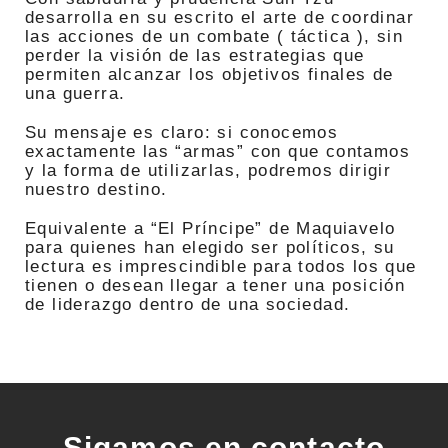
desarrolla en su escrito el arte de coordinar
las acciones de un combate ( táctica ), sin
perder la visión de las estrategias que
permiten alcanzar los objetivos finales de
una guerra.
Su mensaje es claro: si conocemos
exactamente las “armas” con que contamos
y la forma de utilizarlas, podremos dirigir
nuestro destino.
Equivalente a “El Príncipe” de Maquiavelo
para quienes han elegido ser políticos, su
lectura es imprescindible para todos los que
tienen o desean llegar a tener una posición
de liderazgo dentro de una sociedad.
Sigamos en contacto